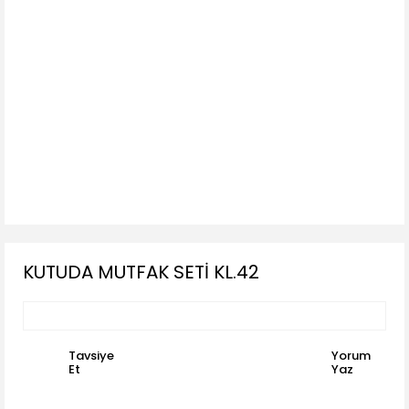
KUTUDA MUTFAK SETİ KL.42
Tavsiye
Yorum
Et
Yaz