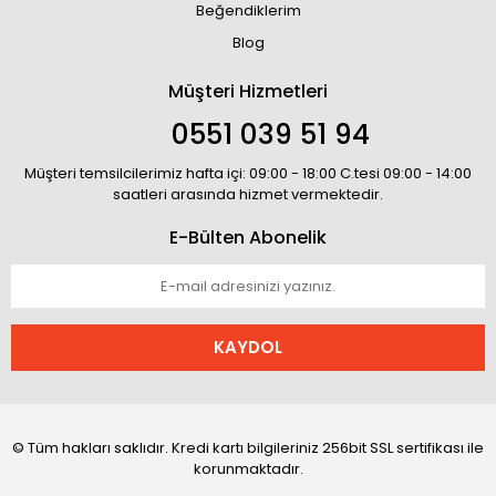
Beğendiklerim
Blog
Müşteri Hizmetleri
0551 039 51 94
Müşteri temsilcilerimiz hafta içi: 09:00 - 18:00 C.tesi 09:00 - 14:00
saatleri arasında hizmet vermektedir.
E-Bülten Abonelik
KAYDOL
© Tüm hakları saklıdır. Kredi kartı bilgileriniz 256bit SSL sertifikası ile
korunmaktadır.