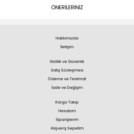
ÖNERİLERİNİZ
Hakkımızda
İletişim
Gizlilik ve Güvenlik
Satış Sözleşmesi
Ödeme ve Teslimat
İade ve Değişim
Kargo Takip
Hesabım
Siparişlerim
Alışveriş Sepetim