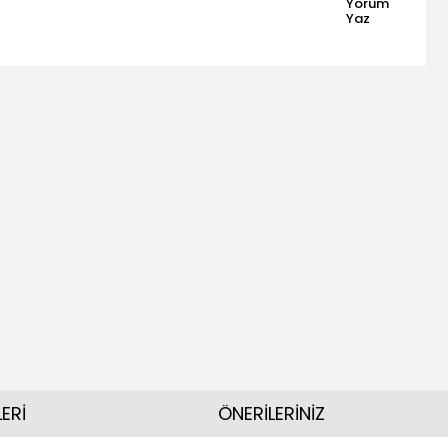
Yorum
Yaz
ERİ
ÖNERİLERİNİZ