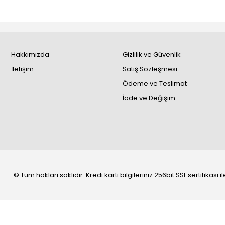
Hakkımızda
Gizlilik ve Güvenlik
İletişim
Satış Sözleşmesi
Ödeme ve Teslimat
İade ve Değişim
© Tüm hakları saklıdır. Kredi kartı bilgileriniz 256bit SSL sertifikası