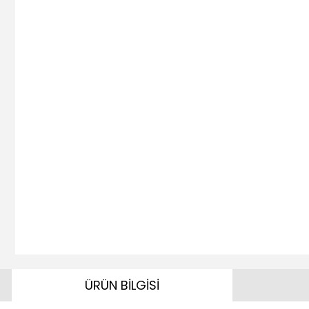
ÜRÜN BİLGİSİ