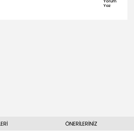
Yorum
Yaz
ERİ
ÖNERİLERİNİZ