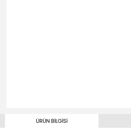
ÜRÜN BİLGİSİ