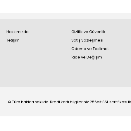
Hakkımızda
Gizlilik ve Güvenlik
İletişim
Satış Sözleşmesi
Ödeme ve Teslimat
İade ve Değişim
© Tüm hakları saklıdır. Kredi kartı bilgileriniz 256bit SSL sertifikası