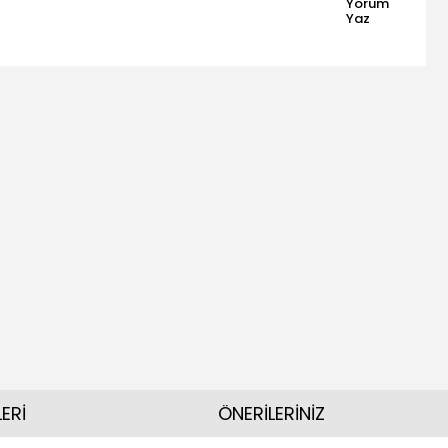
Yorum
Yaz
ERİ
ÖNERİLERİNİZ