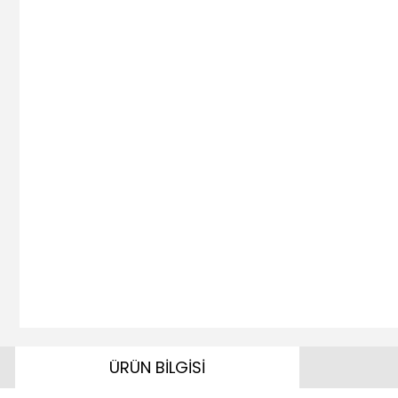
ÜRÜN BİLGİSİ