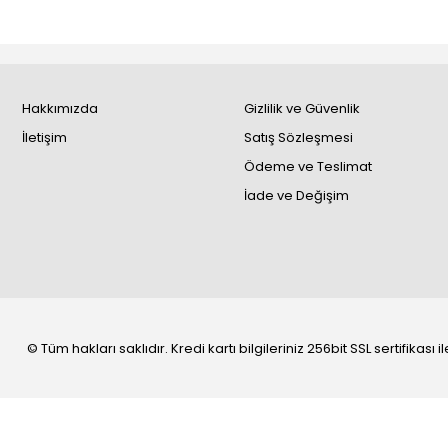
Hakkımızda
Gizlilik ve Güvenlik
İletişim
Satış Sözleşmesi
Ödeme ve Teslimat
İade ve Değişim
© Tüm hakları saklıdır. Kredi kartı bilgileriniz 256bit SSL sertifikası