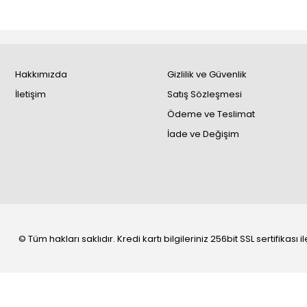
Hakkımızda
Gizlilik ve Güvenlik
İletişim
Satış Sözleşmesi
Ödeme ve Teslimat
İade ve Değişim
© Tüm hakları saklıdır. Kredi kartı bilgileriniz 256bit SSL sertifikası