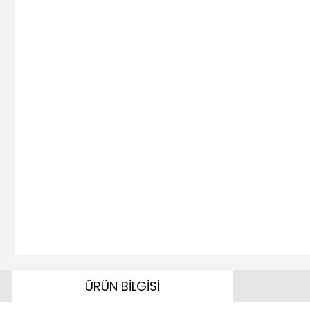
ÜRÜN BİLGİSİ