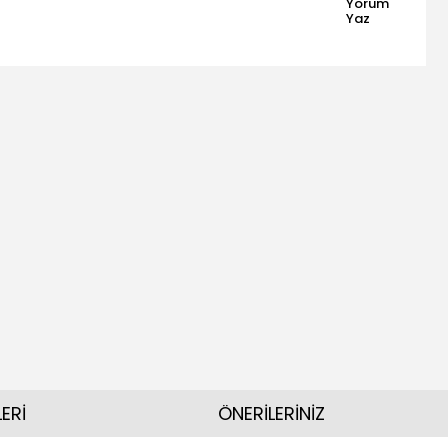
Yorum
Yaz
ERİ
ÖNERİLERİNİZ