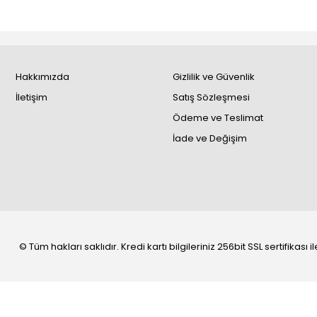
Hakkımızda
Gizlilik ve Güvenlik
İletişim
Satış Sözleşmesi
Ödeme ve Teslimat
İade ve Değişim
© Tüm hakları saklıdır. Kredi kartı bilgileriniz 256bit SSL sertifikası