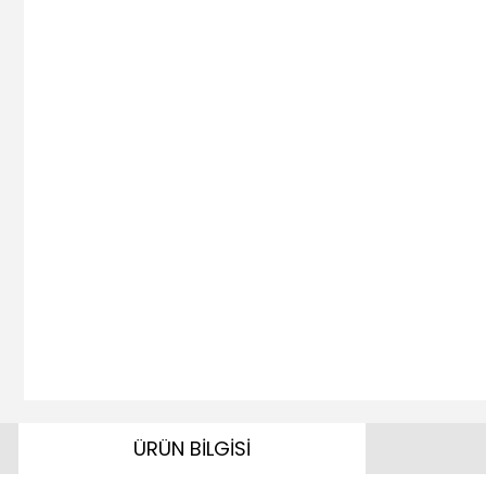
ÜRÜN BİLGİSİ