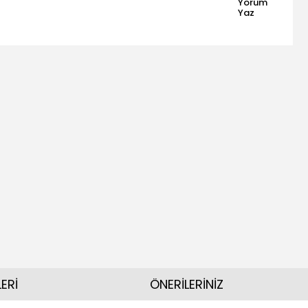
Yorum
Yaz
ERİ
ÖNERİLERİNİZ