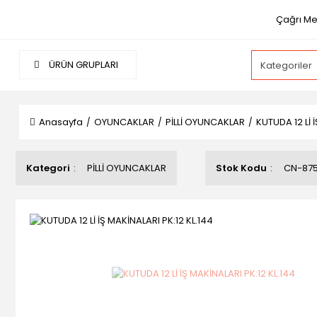
Çağrı Mer
ÜRÜN GRUPLARI
Anasayfa
OYUNCAKLAR
PİLLİ OYUNCAKLAR
KUTUDA 12 Lİ 
Kategori
PİLLİ OYUNCAKLAR
Stok Kodu
CN-87