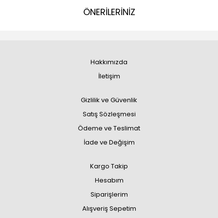
ÖNERİLERİNİZ
Hakkımızda
İletişim
Gizlilik ve Güvenlik
Satış Sözleşmesi
Ödeme ve Teslimat
İade ve Değişim
Kargo Takip
Hesabım
Siparişlerim
Alışveriş Sepetim