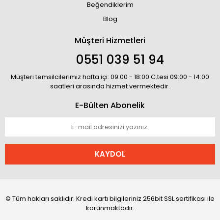
Beğendiklerim
Blog
Müşteri Hizmetleri
0551 039 51 94
Müşteri temsilcilerimiz hafta içi: 09:00 - 18:00 C.tesi 09:00 - 14:00
saatleri arasında hizmet vermektedir.
E-Bülten Abonelik
KAYDOL
© Tüm hakları saklıdır. Kredi kartı bilgileriniz 256bit SSL sertifikası ile
korunmaktadır.