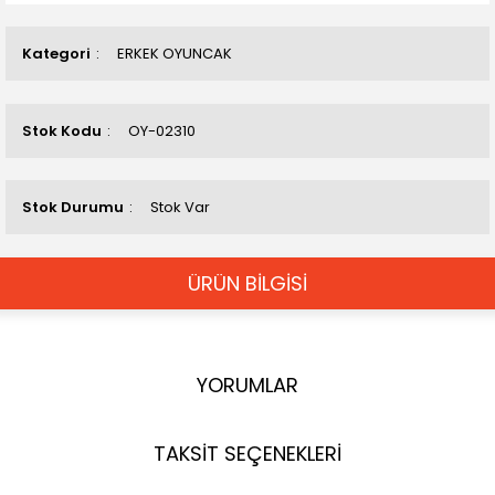
Kategori
ERKEK OYUNCAK
Stok Kodu
OY-02310
Stok Durumu
Stok Var
ÜRÜN BİLGİSİ
YORUMLAR
TAKSİT SEÇENEKLERİ