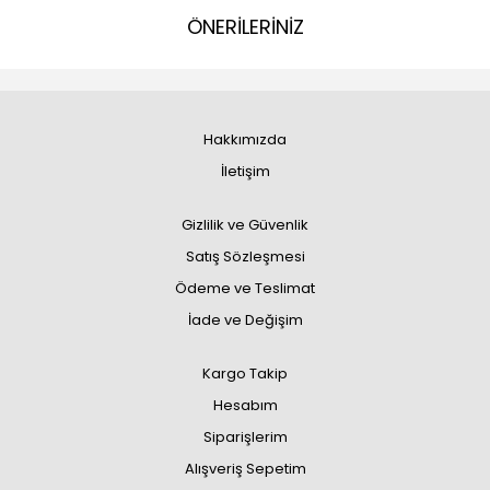
ÖNERİLERİNİZ
Hakkımızda
İletişim
Gizlilik ve Güvenlik
Satış Sözleşmesi
Ödeme ve Teslimat
İade ve Değişim
Kargo Takip
Hesabım
Siparişlerim
Alışveriş Sepetim