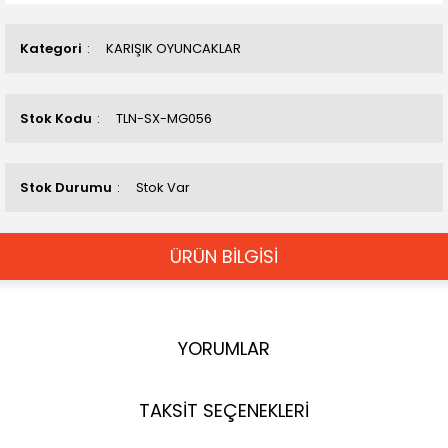
Kategori
KARIŞIK OYUNCAKLAR
Stok Kodu
TLN-SX-MG056
Stok Durumu
Stok Var
ÜRÜN BİLGİSİ
YORUMLAR
TAKSİT SEÇENEKLERİ