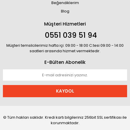
Beğendiklerim
Blog
Müşteri Hizmetleri
0551 039 51 94
Müşteri temsilcilerimiz hafta içi: 09:00 - 18:00 C.tesi 09:00 - 14:00
saatleri arasında hizmet vermektedir.
E-Bülten Abonelik
KAYDOL
© Tüm hakları saklıdır. Kredi kartı bilgileriniz 256bit SSL sertifikası ile
korunmaktadır.