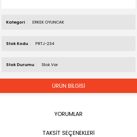
Kategori
ERKEK OYUNCAK
Stok Kodu
PRTJ-234
Stok Durumu
Stok Var
ÜRÜN BİLGİSİ
YORUMLAR
TAKSİT SEÇENEKLERİ