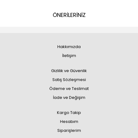
ÖNERİLERİNİZ
Hakkımızda
İletişim
Gizlilik ve Güvenlik
Satış Sözleşmesi
Ödeme ve Teslimat
İade ve Değişim
Kargo Takip
Hesabım
Siparişlerim