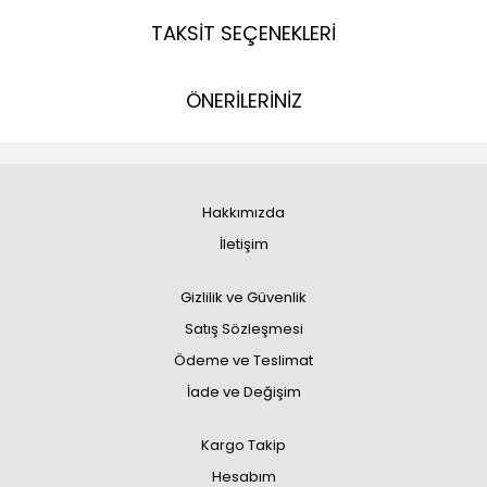
TAKSİT SEÇENEKLERİ
ÖNERİLERİNİZ
Hakkımızda
İletişim
Gizlilik ve Güvenlik
Satış Sözleşmesi
Ödeme ve Teslimat
İade ve Değişim
Kargo Takip
Hesabım