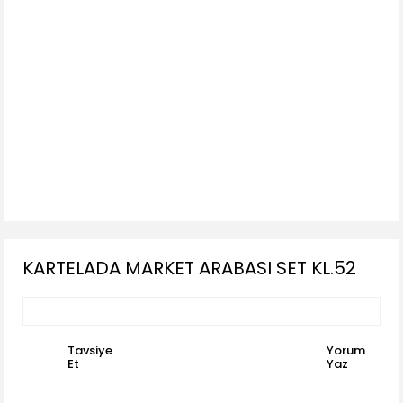
KARTELADA MARKET ARABASI SET KL.52
Tavsiye
Yorum
Et
Yaz