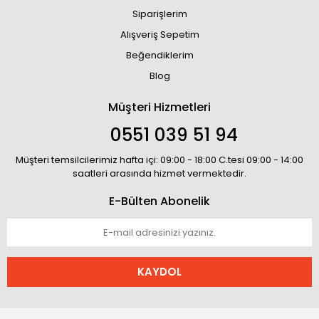
Siparişlerim
Alışveriş Sepetim
Beğendiklerim
Blog
Müşteri Hizmetleri
0551 039 51 94
Müşteri temsilcilerimiz hafta içi: 09:00 - 18:00 C.tesi 09:00 - 14:00
saatleri arasında hizmet vermektedir.
E-Bülten Abonelik
KAYDOL