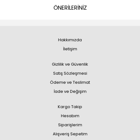
ÖNERİLERİNİZ
Hakkımızda
İletişim
Gizlilik ve Güvenlik
Satış Sözleşmesi
Ödeme ve Teslimat
İade ve Değişim
Kargo Takip
Hesabım
Siparişlerim
Alışveriş Sepetim