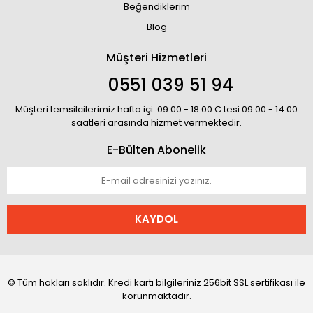
Beğendiklerim
Blog
Müşteri Hizmetleri
0551 039 51 94
Müşteri temsilcilerimiz hafta içi: 09:00 - 18:00 C.tesi 09:00 - 14:00
saatleri arasında hizmet vermektedir.
E-Bülten Abonelik
KAYDOL
© Tüm hakları saklıdır. Kredi kartı bilgileriniz 256bit SSL sertifikası ile
korunmaktadır.