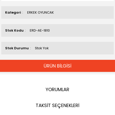
Kategori
ERKEK OYUNCAK
Stok Kodu
ERD-AE-1810
Stok Durumu
Stok Yok
ÜRÜN BİLGİSİ
YORUMLAR
TAKSİT SEÇENEKLERİ