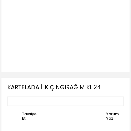
KARTELADA İLK ÇINGIRAĞIM KL.24
Tavsiye
Yorum
Et
Yaz