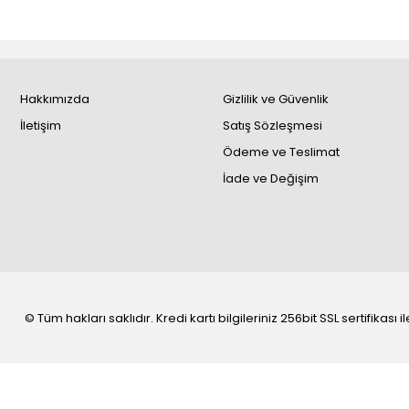
Hakkımızda
Gizlilik ve Güvenlik
İletişim
Satış Sözleşmesi
Ödeme ve Teslimat
İade ve Değişim
© Tüm hakları saklıdır. Kredi kartı bilgileriniz 256bit SSL sertifikası