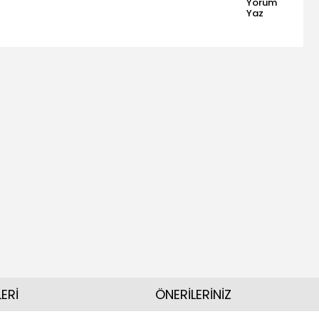
Yorum
Yaz
ERİ
ÖNERİLERİNİZ