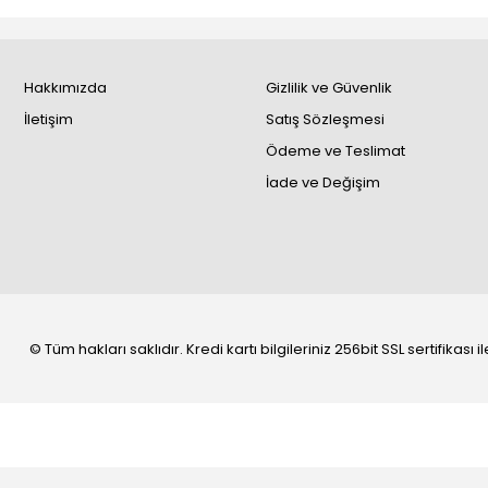
Hakkımızda
Gizlilik ve Güvenlik
İletişim
Satış Sözleşmesi
Ödeme ve Teslimat
İade ve Değişim
© Tüm hakları saklıdır. Kredi kartı bilgileriniz 256bit SSL sertifikası