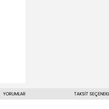
YORUMLAR
TAKSİT SEÇENEKL