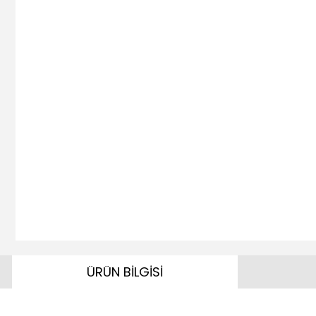
ÜRÜN BİLGİSİ