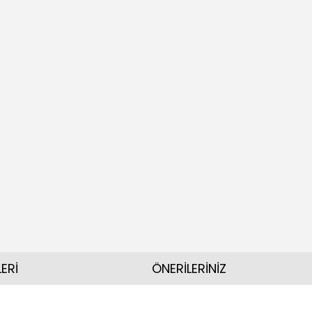
ERİ
ÖNERİLERİNİZ