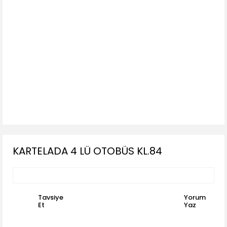
KARTELADA 4 LÜ OTOBÜS KL.84
Tavsiye
Yorum
Et
Yaz