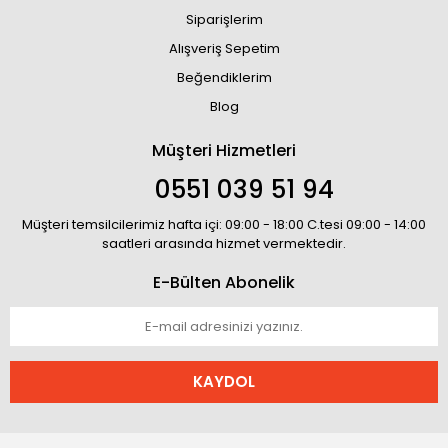
Siparişlerim
Alışveriş Sepetim
Beğendiklerim
Blog
Müşteri Hizmetleri
0551 039 51 94
Müşteri temsilcilerimiz hafta içi: 09:00 - 18:00 C.tesi 09:00 - 14:00
saatleri arasında hizmet vermektedir.
E-Bülten Abonelik
KAYDOL