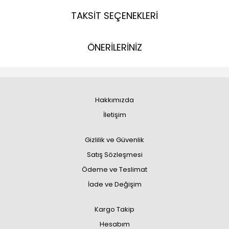
TAKSİT SEÇENEKLERİ
ÖNERİLERİNİZ
Hakkımızda
İletişim
Gizlilik ve Güvenlik
Satış Sözleşmesi
Ödeme ve Teslimat
İade ve Değişim
Kargo Takip
Hesabım