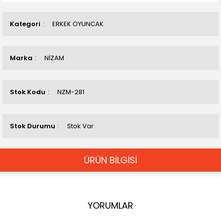
Kategori
ERKEK OYUNCAK
Marka
NİZAM
Stok Kodu
NZM-281
Stok Durumu
Stok Var
ÜRÜN BİLGİSİ
YORUMLAR