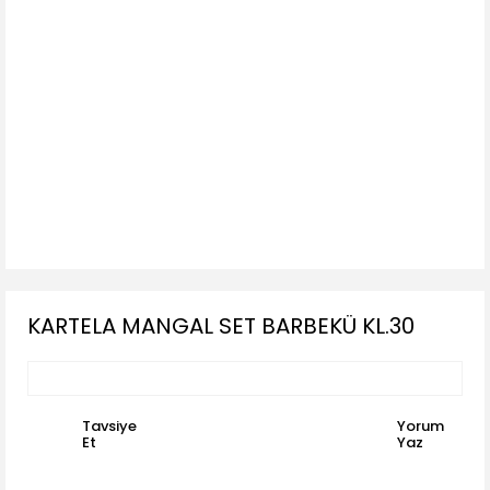
KARTELA MANGAL SET BARBEKÜ KL.30
Tavsiye
Yorum
Et
Yaz