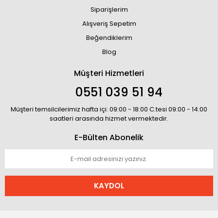
Siparişlerim
Alışveriş Sepetim
Beğendiklerim
Blog
Müşteri Hizmetleri
0551 039 51 94
Müşteri temsilcilerimiz hafta içi: 09:00 - 18:00 C.tesi 09:00 - 14:00
saatleri arasında hizmet vermektedir.
E-Bülten Abonelik
KAYDOL