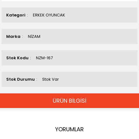
Kategori
ERKEK OYUNCAK
Marka
NİZAM
Stok Kodu
NZM-167
Stok Durumu
Stok Var
ÜRÜN BİLGİSİ
YORUMLAR