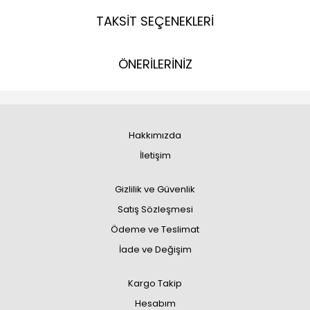
TAKSİT SEÇENEKLERİ
ÖNERİLERİNİZ
Hakkımızda
İletişim
Gizlilik ve Güvenlik
Satış Sözleşmesi
Ödeme ve Teslimat
İade ve Değişim
Kargo Takip
Hesabım