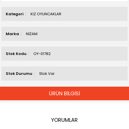
Kategori
KIZ OYUNCAKLAR
Marka
NİZAM
Stok Kodu
OY-01782
Stok Durumu
Stok Var
ÜRÜN BİLGİSİ
YORUMLAR