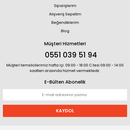
Siparişlerim
Alışveriş Sepetim
Beğendiklerim
Blog
Müşteri Hizmetleri
0551 039 51 94
Müşteri temsilcilerimiz hafta içi: 09:00 - 18:00 C.tesi 09:00 - 14:00
saatleri arasında hizmet vermektedir.
E-Bülten Abonelik
KAYDOL