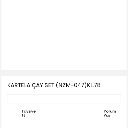
KARTELA ÇAY SET (NZM-047)KL.78
Tavsiye
Yorum
Et
Yaz