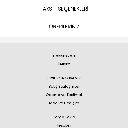
TAKSİT SEÇENEKLERİ
ÖNERİLERİNİZ
Hakkımızda
İletişim
Gizlilik ve Güvenlik
Satış Sözleşmesi
Ödeme ve Teslimat
İade ve Değişim
Kargo Takip
Hesabım