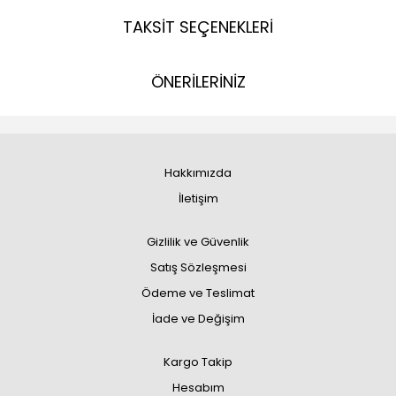
TAKSİT SEÇENEKLERİ
ÖNERİLERİNİZ
Hakkımızda
İletişim
Gizlilik ve Güvenlik
Satış Sözleşmesi
Ödeme ve Teslimat
İade ve Değişim
Kargo Takip
Hesabım