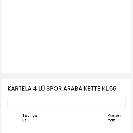
KARTELA 4 LÜ SPOR ARABA KETTE KL.66
Tavsiye
Yorum
Et
Yaz