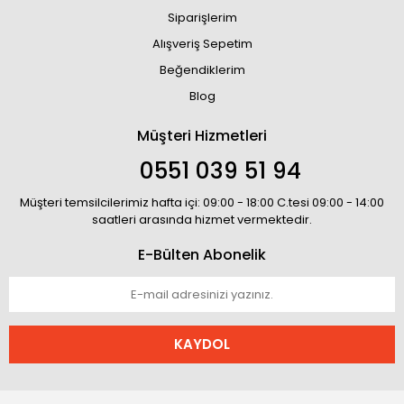
Siparişlerim
Alışveriş Sepetim
Beğendiklerim
Blog
Müşteri Hizmetleri
0551 039 51 94
Müşteri temsilcilerimiz hafta içi: 09:00 - 18:00 C.tesi 09:00 - 14:00
saatleri arasında hizmet vermektedir.
E-Bülten Abonelik
KAYDOL