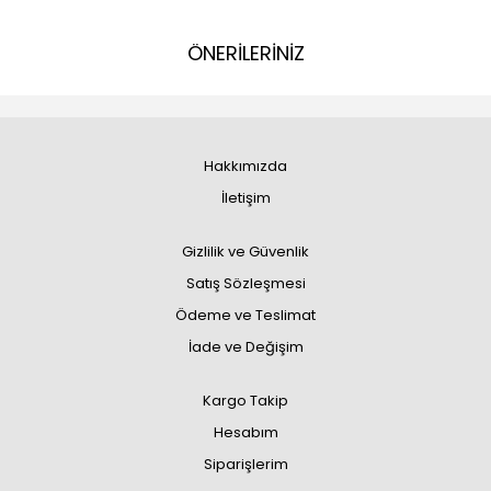
ÖNERİLERİNİZ
Hakkımızda
İletişim
Gizlilik ve Güvenlik
Satış Sözleşmesi
Ödeme ve Teslimat
İade ve Değişim
Kargo Takip
Hesabım
Siparişlerim