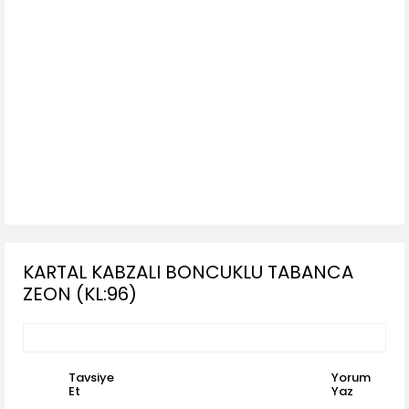
KARTAL KABZALI BONCUKLU TABANCA
ZEON (KL:96)
Tavsiye
Yorum
Et
Yaz