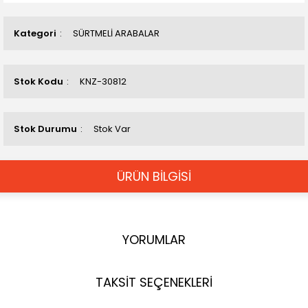
Kategori
SÜRTMELİ ARABALAR
Stok Kodu
KNZ-30812
Stok Durumu
Stok Var
ÜRÜN BİLGİSİ
YORUMLAR
TAKSİT SEÇENEKLERİ