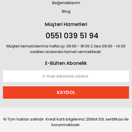
Beğendiklerim
Blog
Müşteri Hizmetleri
0551 039 51 94
Müşteri temsilcilerimiz hafta içi: 09:00 - 18:00 C.tesi 09:00 - 14:00
saatleri arasında hizmet vermektedir.
E-Bülten Abonelik
KAYDOL
© Tüm hakları saklıdır. Kredi kartı bilgileriniz 256bit SSL sertifikası ile
korunmaktadır.