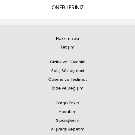
ÖNERİLERİNİZ
Hakkımızda
İletişim
Gizlilik ve Güvenlik
Satış Sözleşmesi
Ödeme ve Teslimat
İade ve Değişim
Kargo Takip
Hesabım
Siparişlerim
Alışveriş Sepetim