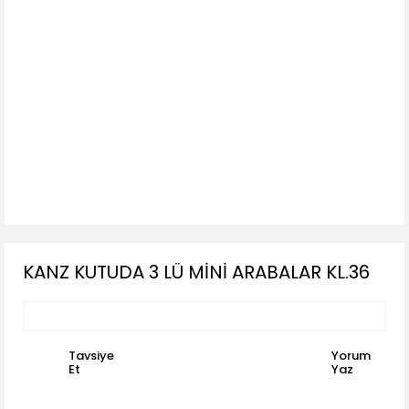
KANZ KUTUDA 3 LÜ MİNİ ARABALAR KL.36
Tavsiye
Yorum
Et
Yaz