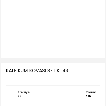
KALE KUM KOVASI SET KL.43
Tavsiye
Yorum
Et
Yaz