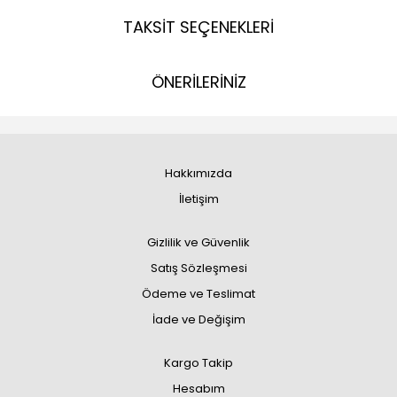
TAKSİT SEÇENEKLERİ
ÖNERİLERİNİZ
Hakkımızda
İletişim
Gizlilik ve Güvenlik
Satış Sözleşmesi
Ödeme ve Teslimat
İade ve Değişim
Kargo Takip
Hesabım