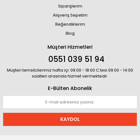
Siparişlerim
Alışveriş Sepetim
Beğendiklerim
Blog
Müşteri Hizmetleri
0551 039 51 94
Müşteri temsilcilerimiz hafta içi: 09:00 - 18:00 C.tesi 09:00 - 14:00
saatleri arasında hizmet vermektedir.
E-Bülten Abonelik
KAYDOL