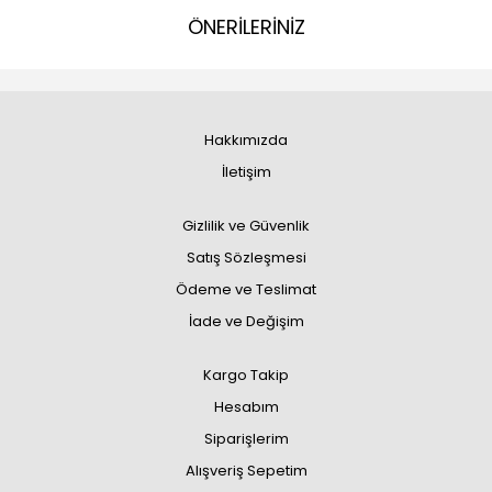
ÖNERİLERİNİZ
Hakkımızda
İletişim
Gizlilik ve Güvenlik
Satış Sözleşmesi
Ödeme ve Teslimat
İade ve Değişim
Kargo Takip
Hesabım
Siparişlerim
Alışveriş Sepetim