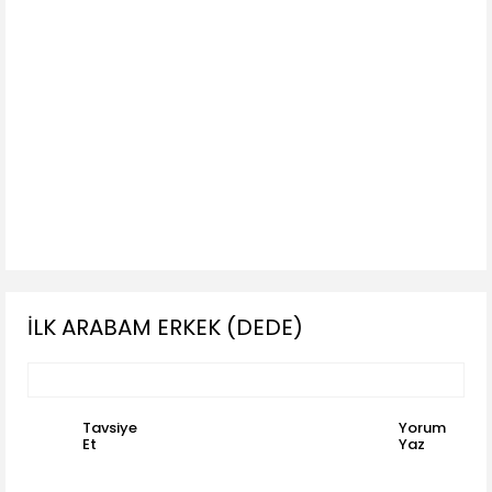
İLK ARABAM ERKEK (DEDE)
Tavsiye
Yorum
Et
Yaz