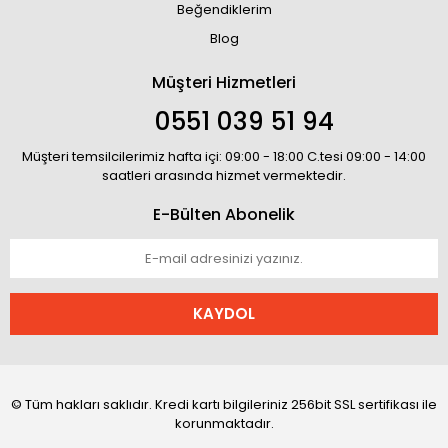
Beğendiklerim
Blog
Müşteri Hizmetleri
0551 039 51 94
Müşteri temsilcilerimiz hafta içi: 09:00 - 18:00 C.tesi 09:00 - 14:00
saatleri arasında hizmet vermektedir.
E-Bülten Abonelik
KAYDOL
© Tüm hakları saklıdır. Kredi kartı bilgileriniz 256bit SSL sertifikası ile
korunmaktadır.