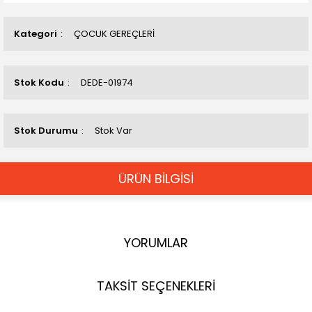
Kategori
ÇOCUK GEREÇLERİ
Stok Kodu
DEDE-01974
Stok Durumu
Stok Var
ÜRÜN BİLGİSİ
YORUMLAR
TAKSİT SEÇENEKLERİ