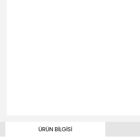
ÜRÜN BİLGİSİ