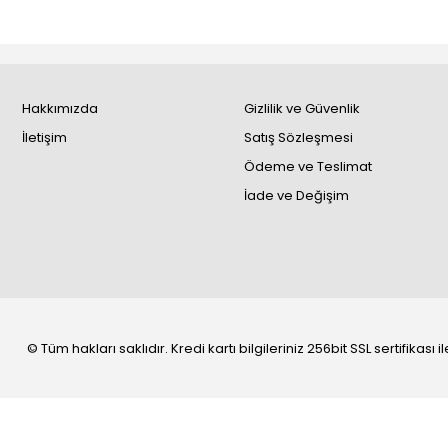
Hakkımızda
Gizlilik ve Güvenlik
İletişim
Satış Sözleşmesi
Ödeme ve Teslimat
İade ve Değişim
© Tüm hakları saklıdır. Kredi kartı bilgileriniz 256bit SSL sertifikası