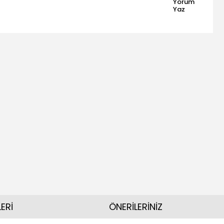
Yorum
Yaz
ERİ
ÖNERİLERİNİZ