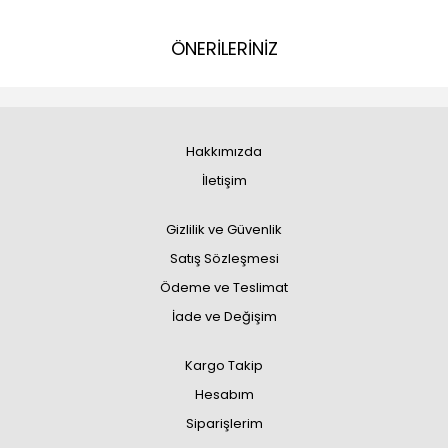
ÖNERİLERİNİZ
Hakkımızda
İletişim
Gizlilik ve Güvenlik
Satış Sözleşmesi
Ödeme ve Teslimat
İade ve Değişim
Kargo Takip
Hesabım
Siparişlerim