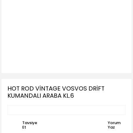
HOT ROD VİNTAGE VOSVOS DRİFT
KUMANDALI ARABA KL.6
Tavsiye
Yorum
Et
Yaz