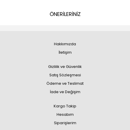
ÖNERİLERİNİZ
Hakkımızda
İletişim
Gizlilik ve Güvenlik
Satış Sözleşmesi
Ödeme ve Teslimat
İade ve Değişim
Kargo Takip
Hesabım
Siparişlerim