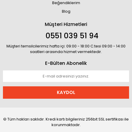
Beğendiklerim
Blog
Müşteri Hizmetleri
0551 039 51 94
Müşteri temsilcilerimiz hafta içi: 09:00 - 18:00 C.tesi 09:00 - 14:00
saatleri arasında hizmet vermektedir.
E-Bülten Abonelik
KAYDOL
© Tüm hakları saklıdır. Kredi kartı bilgileriniz 256bit SSL sertifikası ile
korunmaktadır.