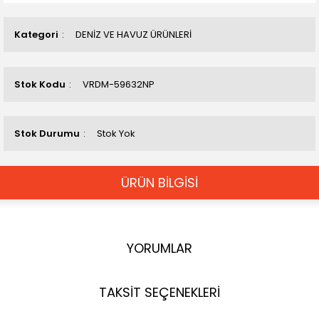
Kategori
DENİZ VE HAVUZ ÜRÜNLERİ
Stok Kodu
VRDM-59632NP
Stok Durumu
Stok Yok
ÜRÜN BİLGİSİ
YORUMLAR
TAKSİT SEÇENEKLERİ