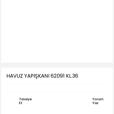
HAVUZ YAPIŞKANI 62091 KL.36
Tavsiye
Yorum
Et
Yaz