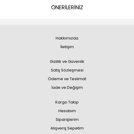
ÖNERİLERİNİZ
Hakkımızda
İletişim
Gizlilik ve Güvenlik
Satış Sözleşmesi
Ödeme ve Teslimat
İade ve Değişim
Kargo Takip
Hesabım
Siparişlerim
Alışveriş Sepetim