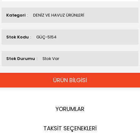
Kategori
DENİZ VE HAVUZ ÜRÜNLERİ
Stok Kodu
GÜÇ-5154
Stok Durumu
Stok Var
ÜRÜN BİLGİSİ
YORUMLAR
TAKSİT SEÇENEKLERİ