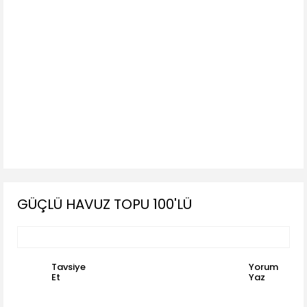
GÜÇLÜ HAVUZ TOPU 100'LÜ
Tavsiye
Yorum
Et
Yaz