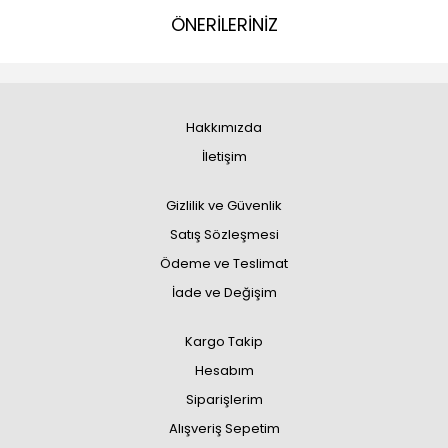
ÖNERİLERİNİZ
Hakkımızda
İletişim
Gizlilik ve Güvenlik
Satış Sözleşmesi
Ödeme ve Teslimat
İade ve Değişim
Kargo Takip
Hesabım
Siparişlerim
Alışveriş Sepetim