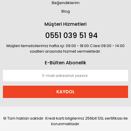
Beğendiklerim
Blog
Müşteri Hizmetleri
0551 039 51 94
Müşteri temsilcilerimiz hafta içi: 09:00 - 18:00 C.tesi 09:00 - 14:00
saatleri arasında hizmet vermektedir.
E-Bülten Abonelik
KAYDOL
© Tüm hakları saklıdır. Kredi kartı bilgileriniz 256bit SSL sertifikası ile
korunmaktadır.