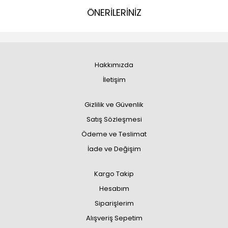
ÖNERİLERİNİZ
Hakkımızda
İletişim
Gizlilik ve Güvenlik
Satış Sözleşmesi
Ödeme ve Teslimat
İade ve Değişim
Kargo Takip
Hesabım
Siparişlerim
Alışveriş Sepetim