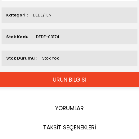
Kategori
DEDE/FEN
Stok Kodu
DEDE-03174
Stok Durumu
Stok Yok
ÜRÜN BİLGİSİ
YORUMLAR
TAKSİT SEÇENEKLERİ