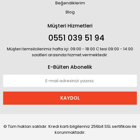
Beğendiklerim
Blog
Müşteri Hizmetleri
0551 039 51 94
Müşteri temsilcilerimiz hafta içi: 09:00 - 18:00 C.tesi 09:00 - 14:00
saatleri arasında hizmet vermektedir.
E-Bülten Abonelik
KAYDOL
© Tüm hakları saklıdır. Kredi kartı bilgileriniz 256bit SSL sertifikası ile
korunmaktadır.