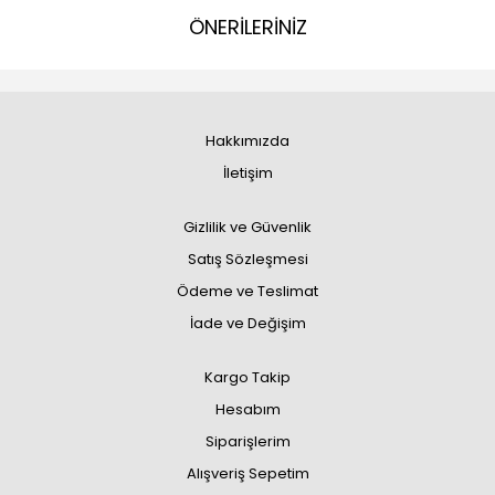
ÖNERİLERİNİZ
Hakkımızda
İletişim
Gizlilik ve Güvenlik
Satış Sözleşmesi
Ödeme ve Teslimat
İade ve Değişim
Kargo Takip
Hesabım
Siparişlerim
Alışveriş Sepetim