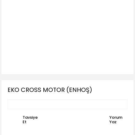
EKO CROSS MOTOR (ENHOŞ)
Tavsiye
Yorum
Et
Yaz