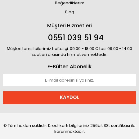
Beğendiklerim
Blog
Müşteri Hizmetleri
0551 039 51 94
Müşteri temsilcilerimiz hafta içi: 09:00 - 18:00 C.tesi 09:00 - 14:00
saatleri arasında hizmet vermektedir.
E-Bülten Abonelik
KAYDOL
© Tüm hakları saklıdır. Kredi kartı bilgileriniz 256bit SSL sertifikası ile
korunmaktadır.