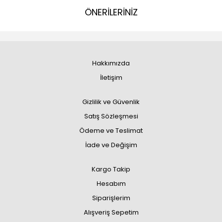
ÖNERİLERİNİZ
Hakkımızda
İletişim
Gizlilik ve Güvenlik
Satış Sözleşmesi
Ödeme ve Teslimat
İade ve Değişim
Kargo Takip
Hesabım
Siparişlerim
Alışveriş Sepetim