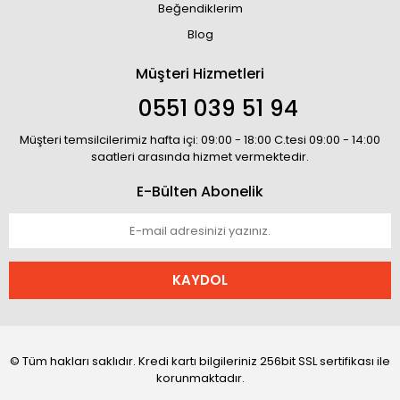
Beğendiklerim
Blog
Müşteri Hizmetleri
0551 039 51 94
Müşteri temsilcilerimiz hafta içi: 09:00 - 18:00 C.tesi 09:00 - 14:00
saatleri arasında hizmet vermektedir.
E-Bülten Abonelik
KAYDOL
© Tüm hakları saklıdır. Kredi kartı bilgileriniz 256bit SSL sertifikası ile
korunmaktadır.