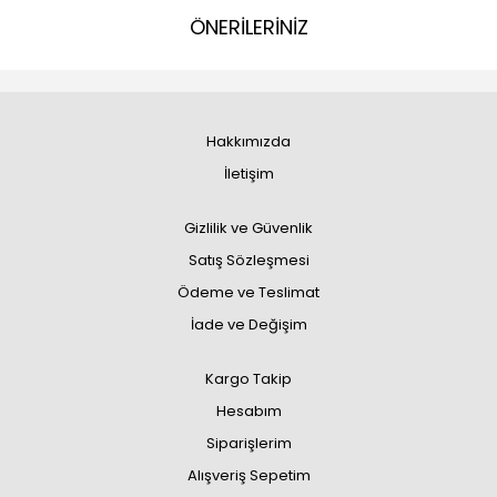
ÖNERİLERİNİZ
Hakkımızda
İletişim
Gizlilik ve Güvenlik
Satış Sözleşmesi
Ödeme ve Teslimat
İade ve Değişim
Kargo Takip
Hesabım
Siparişlerim
Alışveriş Sepetim