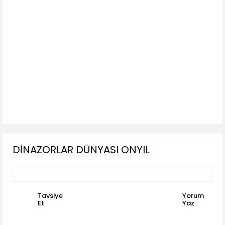
DİNAZORLAR DÜNYASI ONYIL
Tavsiye
Yorum
Et
Yaz