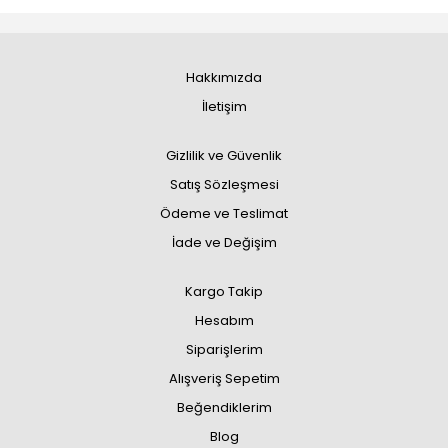
Hakkımızda
İletişim
Gizlilik ve Güvenlik
Satış Sözleşmesi
Ödeme ve Teslimat
İade ve Değişim
Kargo Takip
Hesabım
Siparişlerim
Alışveriş Sepetim
Beğendiklerim
Blog