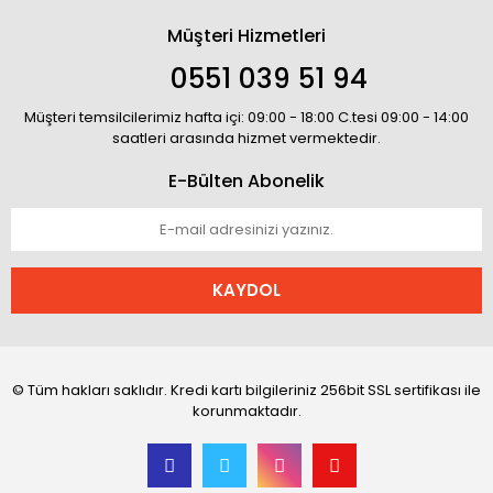
Müşteri Hizmetleri
0551 039 51 94
Müşteri temsilcilerimiz hafta içi: 09:00 - 18:00 C.tesi 09:00 - 14:00
saatleri arasında hizmet vermektedir.
E-Bülten Abonelik
KAYDOL
© Tüm hakları saklıdır. Kredi kartı bilgileriniz 256bit SSL sertifikası ile
korunmaktadır.