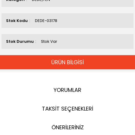
Stok Kodu
DEDE-03178
Stok Durumu
Stok Var
ÜRÜN BİLGİSİ
YORUMLAR
TAKSİT SEÇENEKLERİ
ÖNERİLERİNİZ