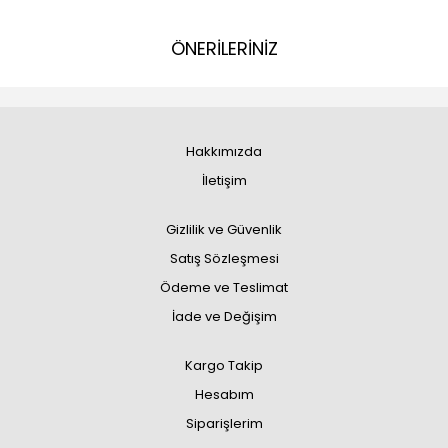
ÖNERİLERİNİZ
Hakkımızda
İletişim
Gizlilik ve Güvenlik
Satış Sözleşmesi
Ödeme ve Teslimat
İade ve Değişim
Kargo Takip
Hesabım
Siparişlerim