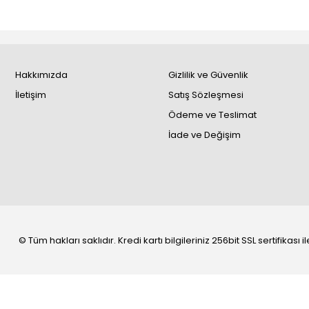
Hakkımızda
Gizlilik ve Güvenlik
İletişim
Satış Sözleşmesi
Ödeme ve Teslimat
İade ve Değişim
© Tüm hakları saklıdır. Kredi kartı bilgileriniz 256bit SSL sertifikası