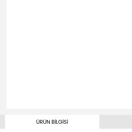
ÜRÜN BİLGİSİ