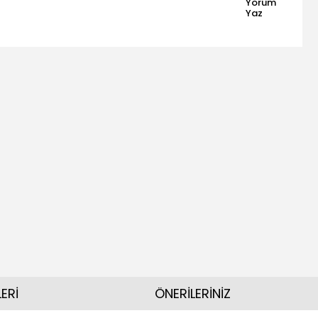
Yorum
Yaz
ERİ
ÖNERİLERİNİZ