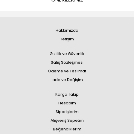
Hakkımızda
İletişim
Gizlilik ve Güvenlik
Satış Sözleşmesi
Ödeme ve Teslimat
İade ve Değişim
Kargo Takip
Hesabım
Siparişlerim
Alışveriş Sepetim
Beğendiklerim