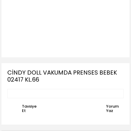
CİNDY DOLL VAKUMDA PRENSES BEBEK
02417 KL.66
Tavsiye
Yorum
Et
Yaz