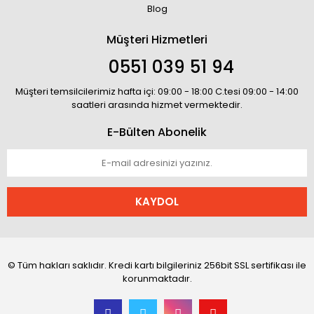
Blog
Müşteri Hizmetleri
0551 039 51 94
Müşteri temsilcilerimiz hafta içi: 09:00 - 18:00 C.tesi 09:00 - 14:00
saatleri arasında hizmet vermektedir.
E-Bülten Abonelik
KAYDOL
© Tüm hakları saklıdır. Kredi kartı bilgileriniz 256bit SSL sertifikası ile
korunmaktadır.