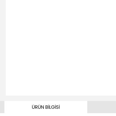
ÜRÜN BİLGİSİ