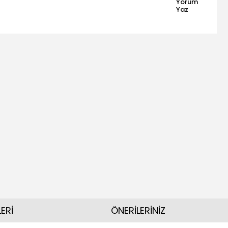
Yorum
Yaz
ERİ
ÖNERİLERİNİZ