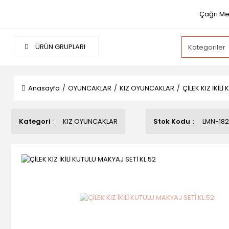
Çağrı Mer
ÜRÜN GRUPLARI
Anasayfa
OYUNCAKLAR
KIZ OYUNCAKLAR
ÇİLEK KIZ İKİL
Kategori
KIZ OYUNCAKLAR
Stok Kodu
LMN-182