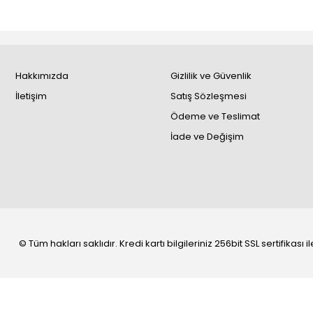
Hakkımızda
Gizlilik ve Güvenlik
İletişim
Satış Sözleşmesi
Ödeme ve Teslimat
İade ve Değişim
© Tüm hakları saklıdır. Kredi kartı bilgileriniz 256bit SSL sertifikası