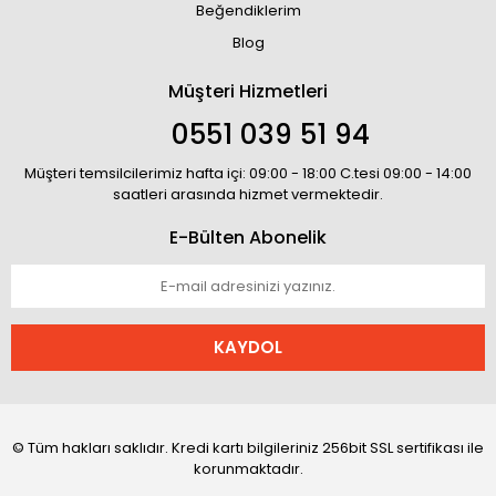
Beğendiklerim
Blog
Müşteri Hizmetleri
0551 039 51 94
Müşteri temsilcilerimiz hafta içi: 09:00 - 18:00 C.tesi 09:00 - 14:00
saatleri arasında hizmet vermektedir.
E-Bülten Abonelik
KAYDOL
© Tüm hakları saklıdır. Kredi kartı bilgileriniz 256bit SSL sertifikası ile
korunmaktadır.