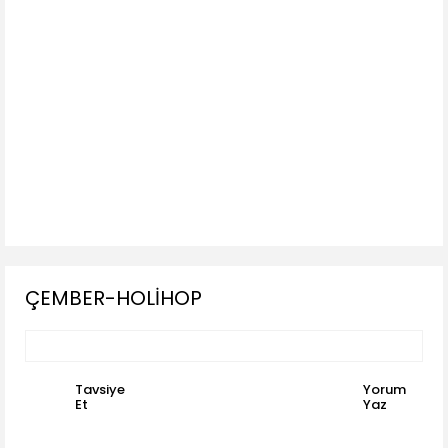
ÇEMBER-HOLİHOP
Tavsiye
Yorum
Et
Yaz