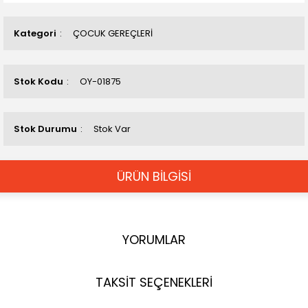
Kategori
ÇOCUK GEREÇLERİ
Stok Kodu
OY-01875
Stok Durumu
Stok Var
ÜRÜN BİLGİSİ
YORUMLAR
TAKSİT SEÇENEKLERİ