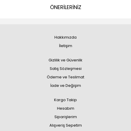
ÖNERİLERİNİZ
Hakkımızda
İletişim
Gizlilik ve Güvenlik
Satış Sözleşmesi
Ödeme ve Teslimat
İade ve Değişim
Kargo Takip
Hesabım
Siparişlerim
Alışveriş Sepetim