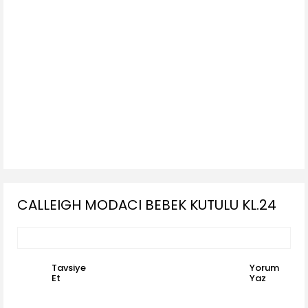
CALLEIGH MODACI BEBEK KUTULU KL.24
Tavsiye
Yorum
Et
Yaz