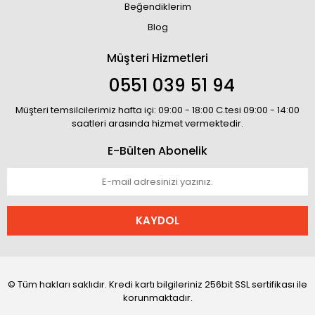
Beğendiklerim
Blog
Müşteri Hizmetleri
0551 039 51 94
Müşteri temsilcilerimiz hafta içi: 09:00 - 18:00 C.tesi 09:00 - 14:00
saatleri arasında hizmet vermektedir.
E-Bülten Abonelik
KAYDOL
© Tüm hakları saklıdır. Kredi kartı bilgileriniz 256bit SSL sertifikası ile
korunmaktadır.