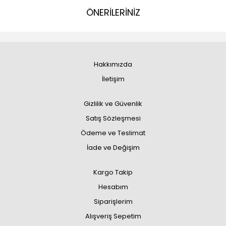
ÖNERİLERİNİZ
Hakkımızda
İletişim
Gizlilik ve Güvenlik
Satış Sözleşmesi
Ödeme ve Teslimat
İade ve Değişim
Kargo Takip
Hesabım
Siparişlerim
Alışveriş Sepetim