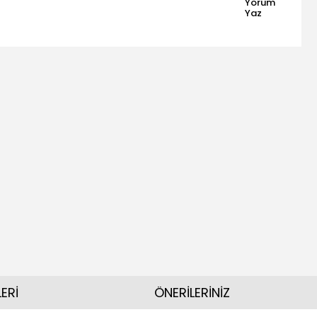
Yorum
Yaz
ERİ
ÖNERİLERİNİZ