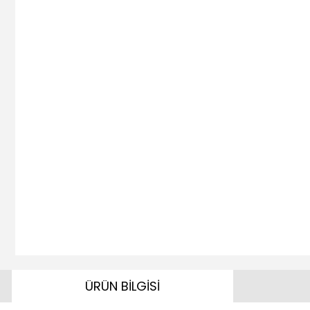
ÜRÜN BİLGİSİ