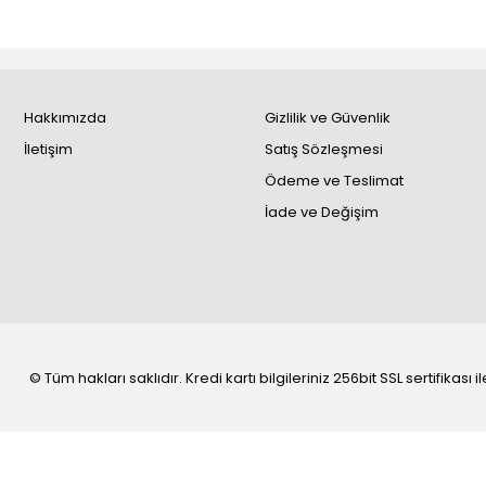
Hakkımızda
Gizlilik ve Güvenlik
İletişim
Satış Sözleşmesi
Ödeme ve Teslimat
İade ve Değişim
© Tüm hakları saklıdır. Kredi kartı bilgileriniz 256bit SSL sertifikası