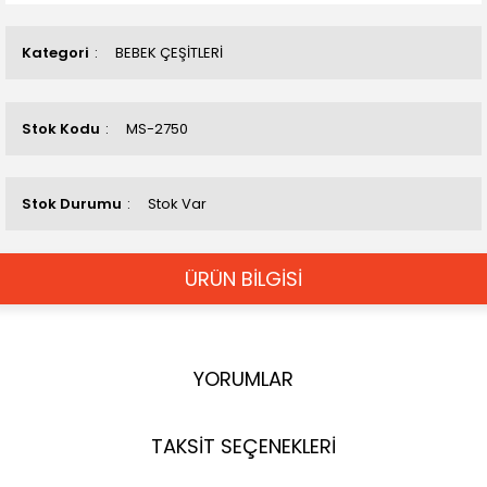
Kategori
BEBEK ÇEŞİTLERİ
Stok Kodu
MS-2750
Stok Durumu
Stok Var
ÜRÜN BİLGİSİ
YORUMLAR
TAKSİT SEÇENEKLERİ