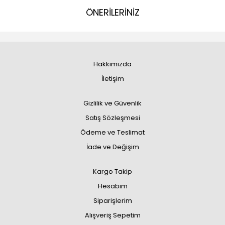
ÖNERİLERİNİZ
Hakkımızda
İletişim
Gizlilik ve Güvenlik
Satış Sözleşmesi
Ödeme ve Teslimat
İade ve Değişim
Kargo Takip
Hesabım
Siparişlerim
Alışveriş Sepetim