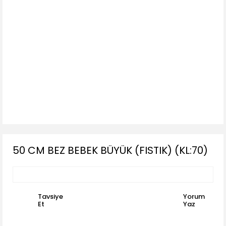
50 CM BEZ BEBEK BÜYÜK (FISTIK) (KL:70)
Tavsiye
Yorum
Et
Yaz