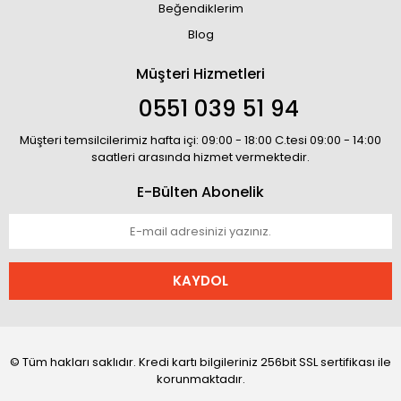
Beğendiklerim
Blog
Müşteri Hizmetleri
0551 039 51 94
Müşteri temsilcilerimiz hafta içi: 09:00 - 18:00 C.tesi 09:00 - 14:00
saatleri arasında hizmet vermektedir.
E-Bülten Abonelik
KAYDOL
© Tüm hakları saklıdır. Kredi kartı bilgileriniz 256bit SSL sertifikası ile
korunmaktadır.