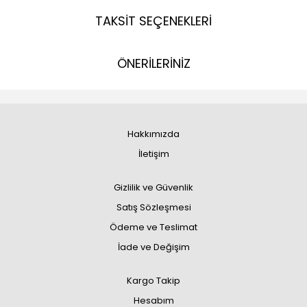
TAKSİT SEÇENEKLERİ
ÖNERİLERİNİZ
Hakkımızda
İletişim
Gizlilik ve Güvenlik
Satış Sözleşmesi
Ödeme ve Teslimat
İade ve Değişim
Kargo Takip
Hesabım