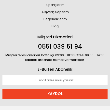
Siparişlerim
Alışveriş Sepetim
Beğendiklerim
Blog
Müşteri Hizmetleri
0551 039 51 94
Müşteri temsilcilerimiz hafta içi: 09:00 - 18:00 C.tesi 09:00 - 14:00
saatleri arasında hizmet vermektedir.
E-Bülten Abonelik
KAYDOL