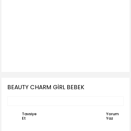
BEAUTY CHARM GİRL BEBEK
Tavsiye
Yorum
Et
Yaz