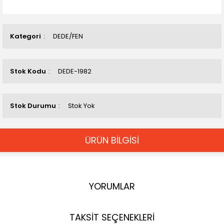
Kategori
DEDE/FEN
Stok Kodu
DEDE-1982
Stok Durumu
Stok Yok
ÜRÜN BİLGİSİ
YORUMLAR
TAKSİT SEÇENEKLERİ