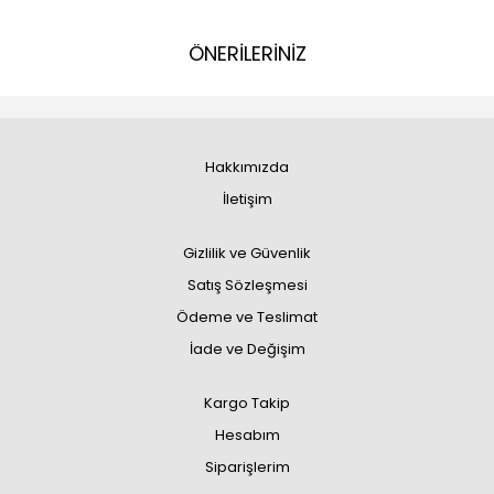
ÖNERİLERİNİZ
Hakkımızda
İletişim
Gizlilik ve Güvenlik
Satış Sözleşmesi
Ödeme ve Teslimat
İade ve Değişim
Kargo Takip
Hesabım
Siparişlerim