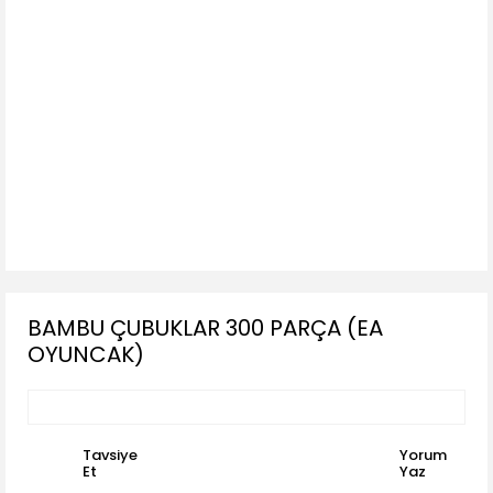
BAMBU ÇUBUKLAR 300 PARÇA (EA
OYUNCAK)
Tavsiye
Yorum
Et
Yaz