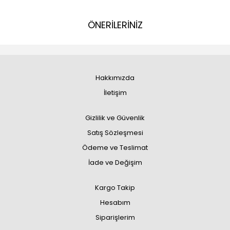
ÖNERİLERİNİZ
Hakkımızda
İletişim
Gizlilik ve Güvenlik
Satış Sözleşmesi
Ödeme ve Teslimat
İade ve Değişim
Kargo Takip
Hesabım
Siparişlerim