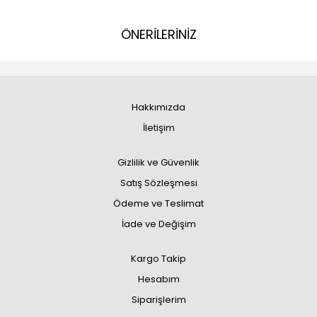
ÖNERİLERİNİZ
Hakkımızda
İletişim
Gizlilik ve Güvenlik
Satış Sözleşmesi
Ödeme ve Teslimat
İade ve Değişim
Kargo Takip
Hesabım
Siparişlerim