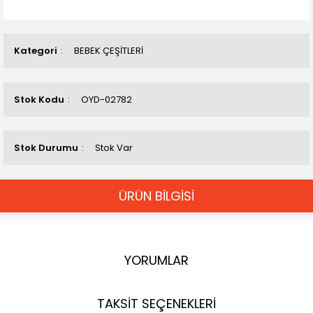
Kategori
BEBEK ÇEŞİTLERİ
Stok Kodu
OYD-02782
Stok Durumu
Stok Var
ÜRÜN BİLGİSİ
YORUMLAR
TAKSİT SEÇENEKLERİ