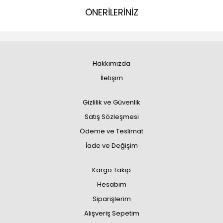
ÖNERİLERİNİZ
Hakkımızda
İletişim
Gizlilik ve Güvenlik
Satış Sözleşmesi
Ödeme ve Teslimat
İade ve Değişim
Kargo Takip
Hesabım
Siparişlerim
Alışveriş Sepetim