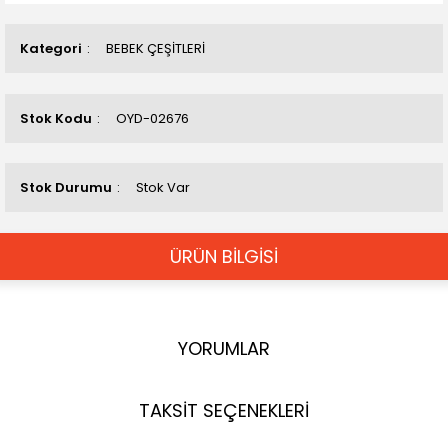
Kategori
BEBEK ÇEŞİTLERİ
Stok Kodu
OYD-02676
Stok Durumu
Stok Var
ÜRÜN BİLGİSİ
YORUMLAR
TAKSİT SEÇENEKLERİ