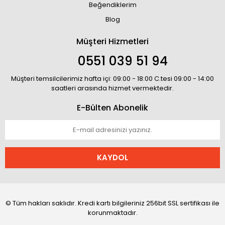
Beğendiklerim
Blog
Müşteri Hizmetleri
0551 039 51 94
Müşteri temsilcilerimiz hafta içi: 09:00 - 18:00 C.tesi 09:00 - 14:00
saatleri arasında hizmet vermektedir.
E-Bülten Abonelik
KAYDOL
© Tüm hakları saklıdır. Kredi kartı bilgileriniz 256bit SSL sertifikası ile
korunmaktadır.