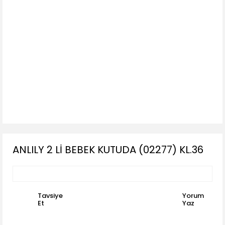
ANLILY 2 Lİ BEBEK KUTUDA (02277) KL.36
Tavsiye
Yorum
Et
Yaz