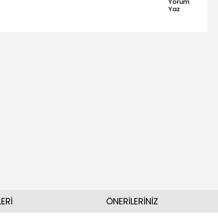
Yorum
Yaz
ERİ
ÖNERİLERİNİZ