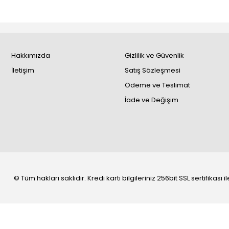
Hakkımızda
Gizlilik ve Güvenlik
İletişim
Satış Sözleşmesi
Ödeme ve Teslimat
İade ve Değişim
© Tüm hakları saklıdır. Kredi kartı bilgileriniz 256bit SSL sertifikası