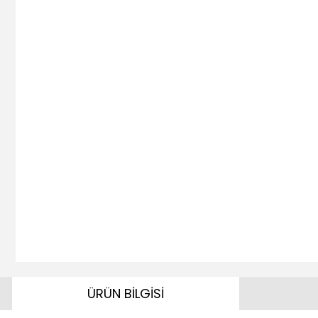
ÜRÜN BİLGİSİ