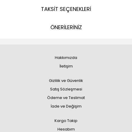
TAKSİT SEÇENEKLERİ
ÖNERİLERİNİZ
Hakkımızda
İletişim
Gizlilik ve Güvenlik
Satış Sözleşmesi
Ödeme ve Teslimat
İade ve Değişim
Kargo Takip
Hesabım