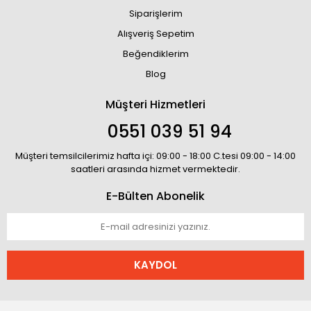
Siparişlerim
Alışveriş Sepetim
Beğendiklerim
Blog
Müşteri Hizmetleri
0551 039 51 94
Müşteri temsilcilerimiz hafta içi: 09:00 - 18:00 C.tesi 09:00 - 14:00
saatleri arasında hizmet vermektedir.
E-Bülten Abonelik
KAYDOL