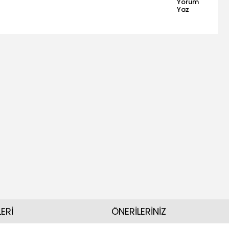
Yorum
Yaz
ERİ
ÖNERİLERİNİZ