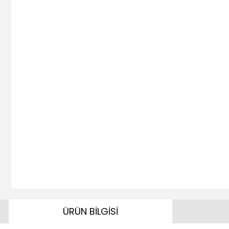
ÜRÜN BİLGİSİ