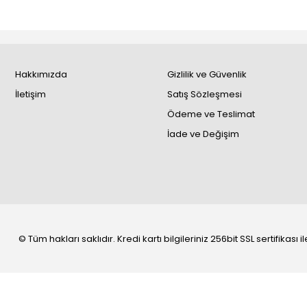
Hakkımızda
Gizlilik ve Güvenlik
İletişim
Satış Sözleşmesi
Ödeme ve Teslimat
İade ve Değişim
© Tüm hakları saklıdır. Kredi kartı bilgileriniz 256bit SSL sertifikası