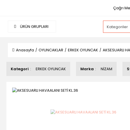
Çağrı Mer
ÜRÜN GRUPLARI
Anasayfa
OYUNCAKLAR
ERKEK OYUNCAK
AKSESUARLI HA
Kategori
ERKEK OYUNCAK
Marka
NİZAM
S