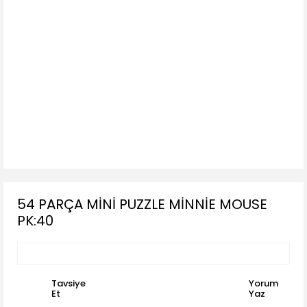
54 PARÇA MİNİ PUZZLE MİNNİE MOUSE
PK:40
Tavsiye
Yorum
Et
Yaz