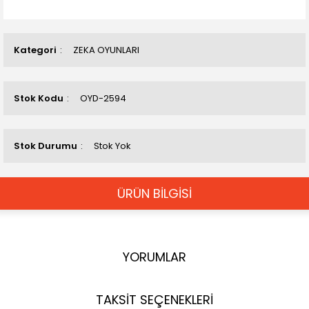
Kategori
ZEKA OYUNLARI
Stok Kodu
OYD-2594
Stok Durumu
Stok Yok
ÜRÜN BİLGİSİ
YORUMLAR
TAKSİT SEÇENEKLERİ