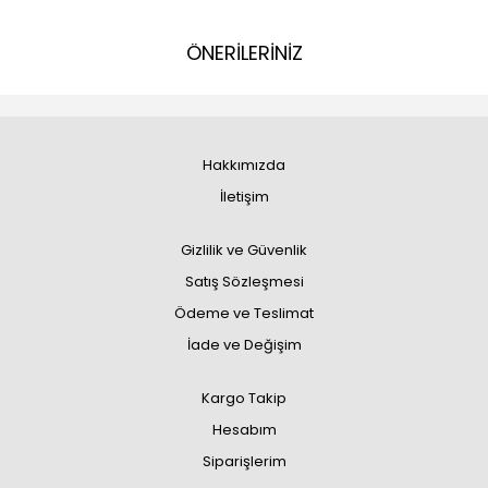
ÖNERİLERİNİZ
Hakkımızda
İletişim
Gizlilik ve Güvenlik
Satış Sözleşmesi
Ödeme ve Teslimat
İade ve Değişim
Kargo Takip
Hesabım
Siparişlerim