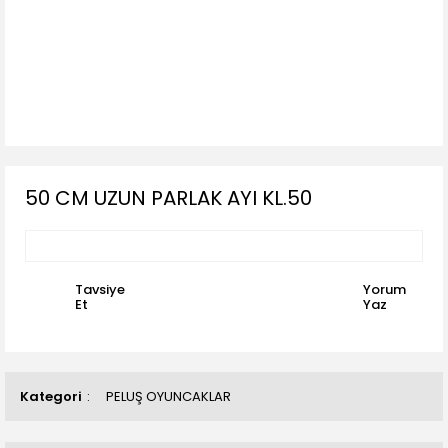
50 CM UZUN PARLAK AYI KL.50
Tavsiye
Yorum
Et
Yaz
Kategori
PELUŞ OYUNCAKLAR