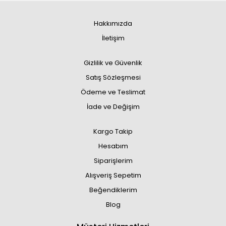
Hakkımızda
İletişim
Gizlilik ve Güvenlik
Satış Sözleşmesi
Ödeme ve Teslimat
İade ve Değişim
Kargo Takip
Hesabım
Siparişlerim
Alışveriş Sepetim
Beğendiklerim
Blog