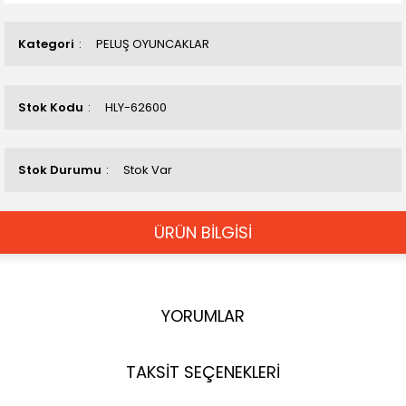
Kategori
PELUŞ OYUNCAKLAR
Stok Kodu
HLY-62600
Stok Durumu
Stok Var
ÜRÜN BİLGİSİ
YORUMLAR
TAKSİT SEÇENEKLERİ