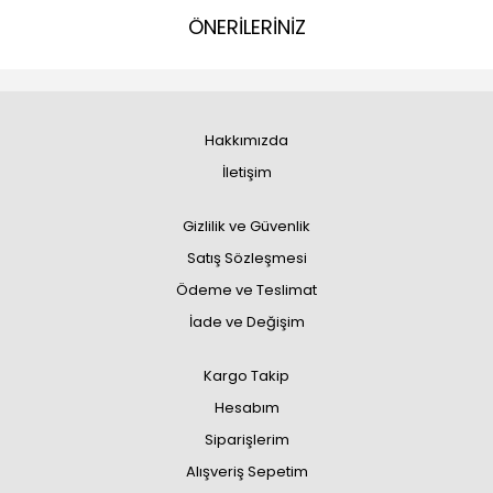
ÖNERİLERİNİZ
Hakkımızda
İletişim
Gizlilik ve Güvenlik
Satış Sözleşmesi
Ödeme ve Teslimat
İade ve Değişim
Kargo Takip
Hesabım
Siparişlerim
Alışveriş Sepetim