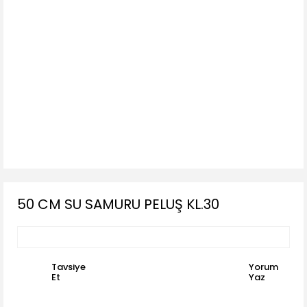
50 CM SU SAMURU PELUŞ KL.30
Tavsiye
Yorum
Et
Yaz