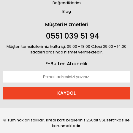
Beğendiklerim
Blog
Müşteri Hizmetleri
0551 039 51 94
Müşteri temsilcilerimiz hafta içi: 09:00 - 18:00 C.tesi 09:00 - 14:00
saatleri arasında hizmet vermektedir.
E-Bülten Abonelik
KAYDOL
© Tüm hakları saklıdır. Kredi kartı bilgileriniz 256bit SSL sertifikası ile
korunmaktadır.